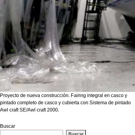
Proyecto de nueva construcción. Fairing integral en casco y
pintado completo de casco y cubierta con Sistema de pintado
Awl craft SE/Awl craft 2000.
Buscar
Buscar