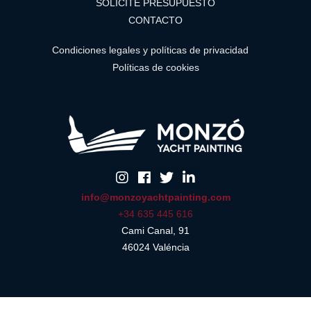
SOLICITE PRESUPUESTO
CONTACTO
Condiciones legales y políticas de privacidad
Políticas de cookies
info@monzoyachtpainting.com
+34 635 445 616
Cami Canal, 91
46024 Valéncia