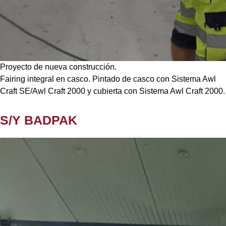
Proyecto de nueva construcción.
Fairing integral en casco. Pintado de casco con Sistema Awl
Craft SE/Awl Craft 2000 y cubierta con Sistema Awl Craft 2000.
S/Y BADPAK