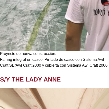
Proyecto de nueva construcción.
Fairing integral en casco. Pintado de casco con Sistema Awl
Craft SE/Awl Craft 2000 y cubierta con Sistema Awl Craft 2000.
S/Y THE LADY ANNE