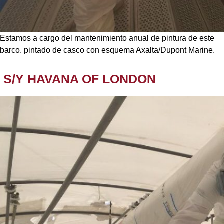
Estamos a cargo del mantenimiento anual de pintura de este
barco. pintado de casco con esquema Axalta/Dupont Marine.
S/Y HAVANA OF LONDON