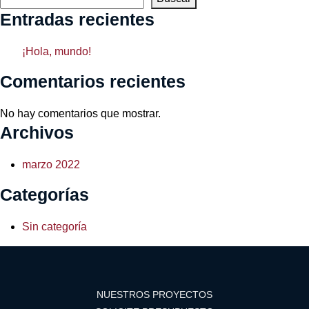
Entradas recientes
¡Hola, mundo!
Comentarios recientes
No hay comentarios que mostrar.
Archivos
marzo 2022
Categorías
Sin categoría
NUESTROS PROYECTOS