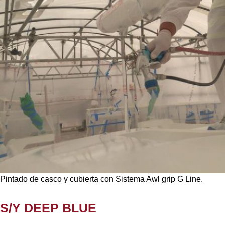
Pintado de casco y cubierta con Sistema Awl grip G Line.
S/Y DEEP BLUE